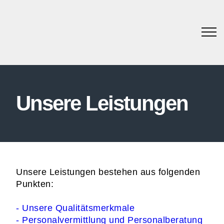
Unsere Leistungen
Unsere Leistungen bestehen aus folgenden
Punkten:
- Unsere Qualitätsmerkmale
- Personalvermittlung und Personalberatung