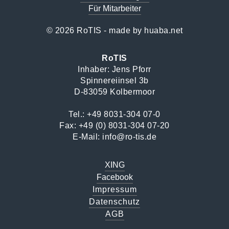
Für Mitarbeiter
© 2026 RoTIS - made by
huaba.net
RoTIS
Inhaber: Jens Pforr
Spinnereiinsel 3b
D-83059 Kolbermoor
Tel.:
+49 8031-304 07-0
Fax: +49 (0) 8031-304 07-20
E-Mail:
info@ro-tis.de
XING
Facebook
Impressum
Datenschutz
AGB