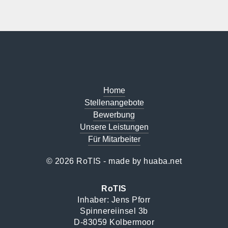
Home
Stellenangebote
Bewerbung
Unsere Leistungen
Für Mitarbeiter
© 2026 RoTIS - made by
huaba.net
RoTIS
Inhaber: Jens Pforr
Spinnereiinsel 3b
D-83059 Kolbermoor