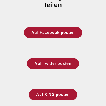
teilen
Auf Facebook posten
Auf Twitter posten
Auf XING posten