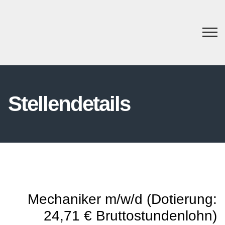
Stellendetails
Mechaniker m/w/d (Dotierung:
24,71 € Bruttostundenlohn)