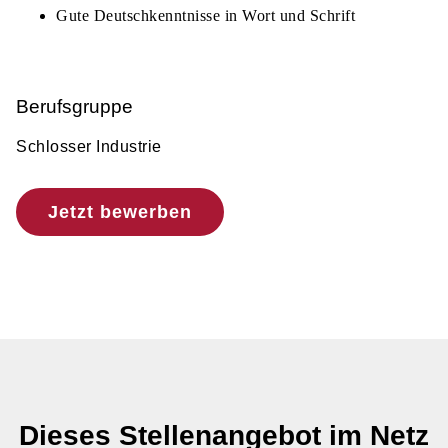
Gute Deutschkenntnisse in Wort und Schrift
Berufsgruppe
Schlosser Industrie
Jetzt bewerben
Dieses Stellenangebot im Netz