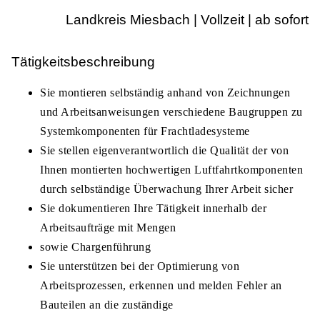
Landkreis Miesbach | Vollzeit | ab sofort
Tätigkeitsbeschreibung
Sie montieren selbständig anhand von Zeichnungen
und Arbeitsanweisungen verschiedene Baugruppen zu
Systemkomponenten für Frachtladesysteme
Sie stellen eigenverantwortlich die Qualität der von
Ihnen montierten hochwertigen Luftfahrtkomponenten
durch selbständige Überwachung Ihrer Arbeit sicher
Sie dokumentieren Ihre Tätigkeit innerhalb der
Arbeitsaufträge mit Mengen
sowie Chargenführung
Sie unterstützen bei der Optimierung von
Arbeitsprozessen, erkennen und melden Fehler an
Bauteilen an die zuständige