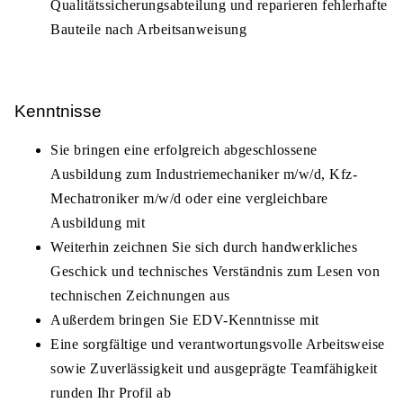
Qualitätssicherungsabteilung und reparieren fehlerhafte
Bauteile nach Arbeitsanweisung
Kenntnisse
Sie bringen eine erfolgreich abgeschlossene
Ausbildung zum Industriemechaniker m/w/d, Kfz-
Mechatroniker m/w/d oder eine vergleichbare
Ausbildung mit
Weiterhin zeichnen Sie sich durch handwerkliches
Geschick und technisches Verständnis zum Lesen von
technischen Zeichnungen aus
Außerdem bringen Sie EDV-Kenntnisse mit
Eine sorgfältige und verantwortungsvolle Arbeitsweise
sowie Zuverlässigkeit und ausgeprägte Teamfähigkeit
runden Ihr Profil ab