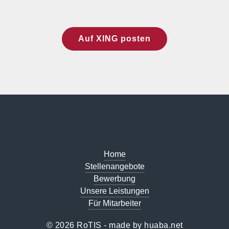
Auf XING posten
Home
Stellenangebote
Bewerbung
Unsere Leistungen
Für Mitarbeiter
© 2026 RoTIS - made by
huaba.net