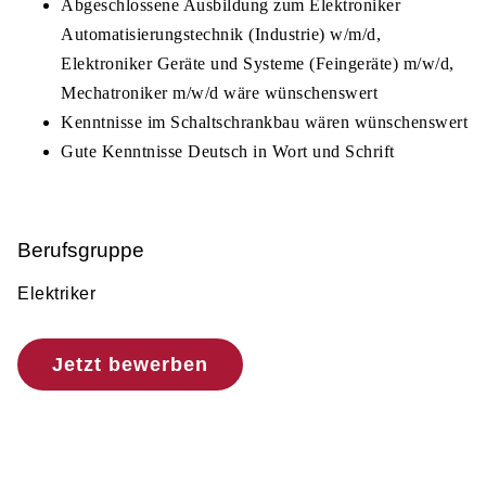
Abgeschlossene Ausbildung zum Elektroniker
Automatisierungstechnik (Industrie) w/m/d,
Elektroniker Geräte und Systeme (Feingeräte) m/w/d,
Mechatroniker m/w/d wäre wünschenswert
Kenntnisse im Schaltschrankbau wären wünschenswert
Gute Kenntnisse Deutsch in Wort und Schrift
Berufsgruppe
Elektriker
Jetzt bewerben