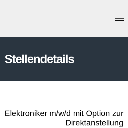
Stellendetails
Elektroniker m/w/d mit Option zur
Direktanstellung