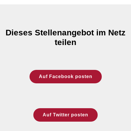
Dieses Stellenangebot im Netz
teilen
Auf Facebook posten
Auf Twitter posten