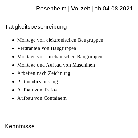
Rosenheim | Vollzeit | ab 04.08.2021
Tätigkeitsbeschreibung
Montage von elektronischen Baugruppen
Verdrahten von Baugruppen
Montage von mechanischen Baugruppen
Montage und Aufbau von Maschinen
Arbeiten nach Zeichnung
Platinenbestückung
Aufbau von Trafos
Aufbau von Containern
Kenntnisse