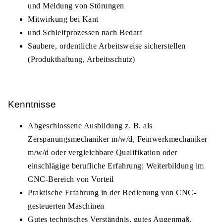
und Meldung von Störungen
Mitwirkung bei Kant
und Schleifprozessen nach Bedarf
Saubere, ordentliche Arbeitsweise sicherstellen
(Produkthaftung, Arbeitsschutz)
Kenntnisse
Abgeschlossene Ausbildung z. B. als
Zerspanungsmechaniker m/w/d, Feinwerkmechaniker
m/w/d oder vergleichbare Qualifikation oder
einschlägige berufliche Erfahrung; Weiterbildung im
CNC-Bereich von Vorteil
Praktische Erfahrung in der Bedienung von CNC-
gesteuerten Maschinen
Gutes technisches Verständnis, gutes Augenmaß,