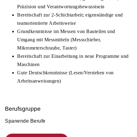
Präzision und Verantwortungsbewusstsein
Bereitschaft zur 2-Schichtarbeit; eigenständige und
teamorientierte Arbeitsweise
Grundkenntnisse im Messen von Bauteilen und
Umgang mit Messmitteln (Messschieber,
Mikrometerschraube, Taster)
Bereitschaft zur Einarbeitung in neue Programme und
Maschinen
Gute Deutschkenntnisse (Lesen/Verstehen von
Arbeitsanweisungen)
Berufsgruppe
Spanende Berufe