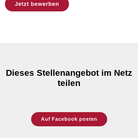
Jetzt bewerben
Dieses Stellenangebot im Netz
teilen
Auf Facebook posten