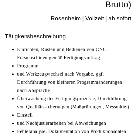
Brutto)
Rosenheim | Vollzeit | ab sofort
Tätigkeitsbeschreibung
Einrichten, Rüsten und Bedienen von CNC-
Fräsmaschinen gemäß Fertigungsauftrag
Programm
und Werkzeugwechsel nach Vorgabe, ggf.
Durchführung von kleineren Programmänderungen
nach Absprache
Überwachung der Fertigungsprozesse, Durchführung
von Qualitätssicherungen (Maßprüfungen, Messmittel)
Einstell
und Nachjustierarbeiten bei Abweichungen
Fehleranalyse, Dokumentation von Produktionsdaten