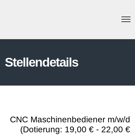
Stellendetails
CNC Maschinenbediener m/w/d
(Dotierung: 19,00 € - 22,00 €