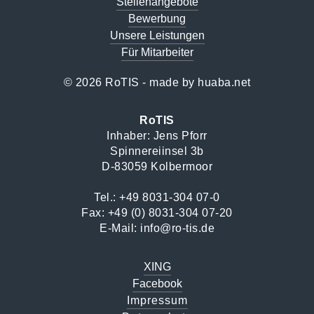
Stellenangebote
Bewerbung
Unsere Leistungen
Für Mitarbeiter
© 2026 RoTIS - made by
huaba.net
RoTIS
Inhaber: Jens Pforr
Spinnereiinsel 3b
D-83059 Kolbermoor
Tel.:
+49 8031-304 07-0
Fax: +49 (0) 8031-304 07-20
E-Mail:
info@ro-tis.de
XING
Facebook
Impressum