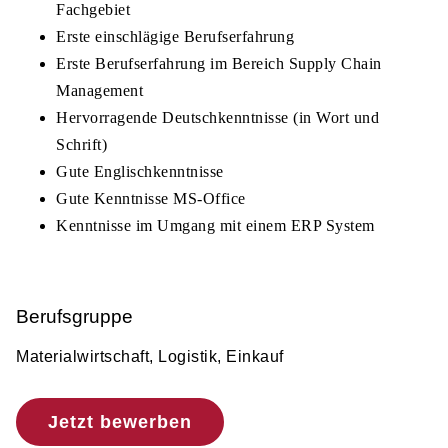
Fachgebiet
Erste einschlägige Berufserfahrung
Erste Berufserfahrung im Bereich Supply Chain
Management
Hervorragende Deutschkenntnisse (in Wort und
Schrift)
Gute Englischkenntnisse
Gute Kenntnisse MS-Office
Kenntnisse im Umgang mit einem ERP System
Berufsgruppe
Materialwirtschaft, Logistik, Einkauf
Jetzt bewerben