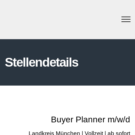
Stellendetails
Buyer Planner m/w/d
Landkreis München | Vollzeit | ab sofort