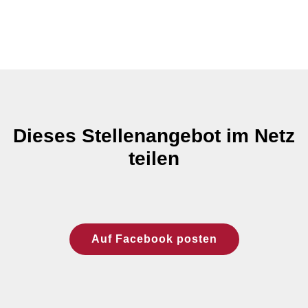
Dieses Stellenangebot im Netz
teilen
Auf Facebook posten