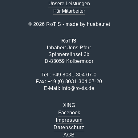
Unsere Leistungen
Für Mitarbeiter
© 2026 RoTIS - made by
huaba.net
RoTIS
Inhaber: Jens Pforr
Spinnereiinsel 3b
D-83059 Kolbermoor
Tel.:
+49 8031-304 07-0
Fax: +49 (0) 8031-304 07-20
E-Mail:
info@ro-tis.de
XING
Facebook
Impressum
Datenschutz
AGB