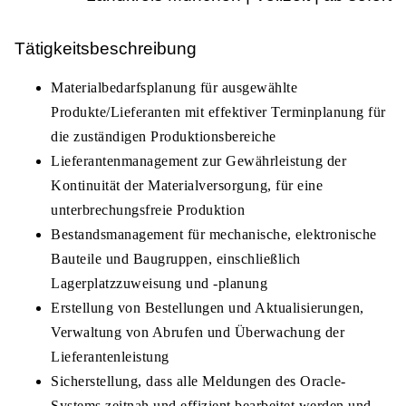
Tätigkeitsbeschreibung
Materialbedarfsplanung für ausgewählte
Produkte/Lieferanten mit effektiver Terminplanung für
die zuständigen Produktionsbereiche
Lieferantenmanagement zur Gewährleistung der
Kontinuität der Materialversorgung, für eine
unterbrechungsfreie Produktion
Bestandsmanagement für mechanische, elektronische
Bauteile und Baugruppen, einschließlich
Lagerplatzzuweisung und -planung
Erstellung von Bestellungen und Aktualisierungen,
Verwaltung von Abrufen und Überwachung der
Lieferantenleistung
Sicherstellung, dass alle Meldungen des Oracle-
Systems zeitnah und effizient bearbeitet werden und