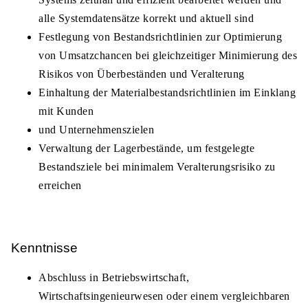
alle Systemdatensätze korrekt und aktuell sind
Festlegung von Bestandsrichtlinien zur Optimierung
von Umsatzchancen bei gleichzeitiger Minimierung des
Risikos von Überbeständen und Veralterung
Einhaltung der Materialbestandsrichtlinien im Einklang
mit Kunden
und Unternehmenszielen
Verwaltung der Lagerbestände, um festgelegte
Bestandsziele bei minimalem Veralterungsrisiko zu
erreichen
Kenntnisse
Abschluss in Betriebswirtschaft,
Wirtschaftsingenieurwesen oder einem vergleichbaren