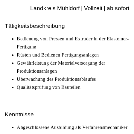
Landkreis Mühldorf | Vollzeit | ab sofort
Tätigkeitsbeschreibung
Bedienung von Pressen und Extruder in der Elastomer-
Fertigung
Rüsten und Bedienen Fertigungsanlagen
Gewährleistung der Materialversorgung der
Produktionsanlagen
Überwachung des Produktionsablaufes
Qualitätsprüfung von Bauteilen
Kenntnisse
Abgeschlossene Ausbildung als Verfahrensmechaniker