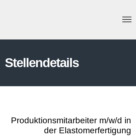
Stellendetails
Produktionsmitarbeiter m/w/d in
der Elastomerfertigung