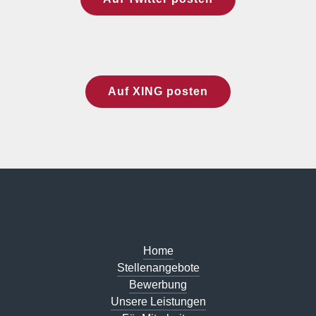
Auf XING posten
Home
Stellenangebote
Bewerbung
Unsere Leistungen