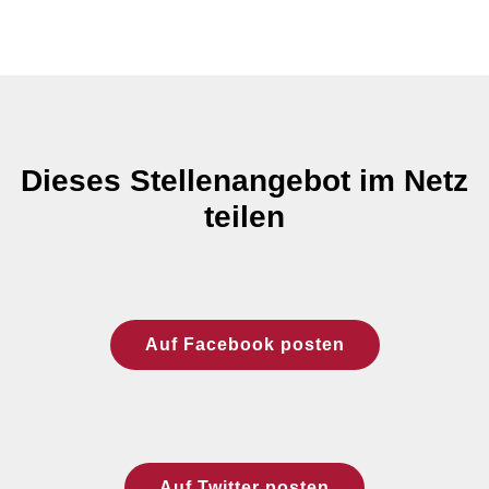
Dieses Stellenangebot im Netz
teilen
Auf Facebook posten
Auf Twitter posten