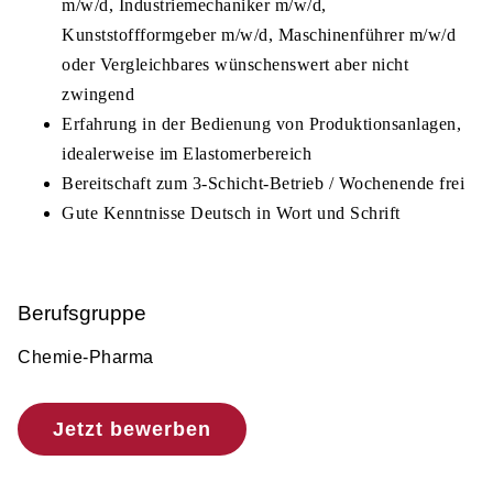
m/w/d, Industriemechaniker m/w/d,
Kunststoffformgeber m/w/d, Maschinenführer m/w/d
oder Vergleichbares wünschenswert aber nicht
zwingend
Erfahrung in der Bedienung von Produktionsanlagen,
idealerweise im Elastomerbereich
Bereitschaft zum 3-Schicht-Betrieb / Wochenende frei
Gute Kenntnisse Deutsch in Wort und Schrift
Berufsgruppe
Chemie-Pharma
Jetzt bewerben