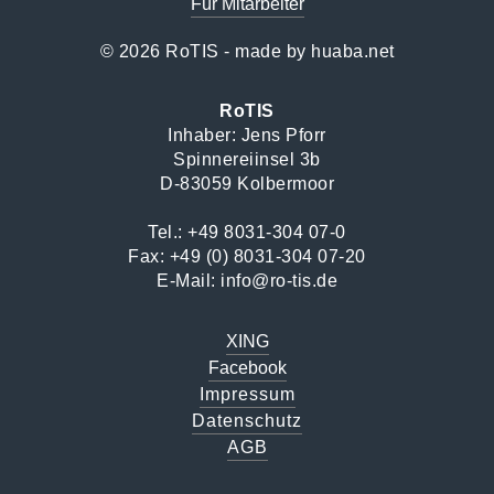
Für Mitarbeiter
© 2026 RoTIS - made by
huaba.net
RoTIS
Inhaber: Jens Pforr
Spinnereiinsel 3b
D-83059 Kolbermoor
Tel.:
+49 8031-304 07-0
Fax: +49 (0) 8031-304 07-20
E-Mail:
info@ro-tis.de
XING
Facebook
Impressum
Datenschutz
AGB