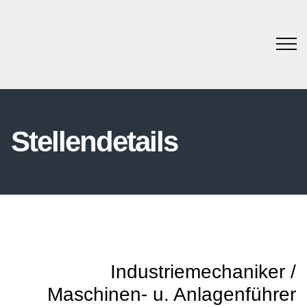
Stellendetails
Industriemechaniker /
Maschinen- u. Anlagenführer