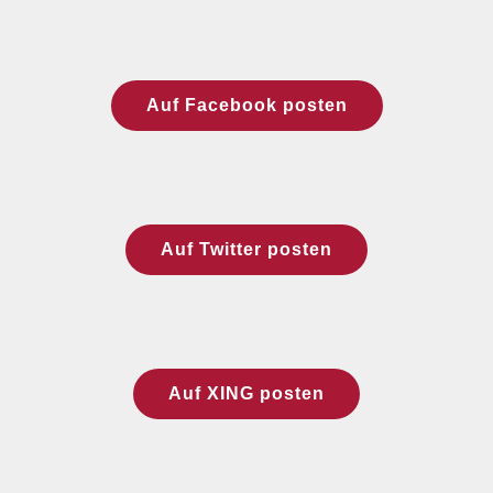
Auf Facebook posten
Auf Twitter posten
Auf XING posten