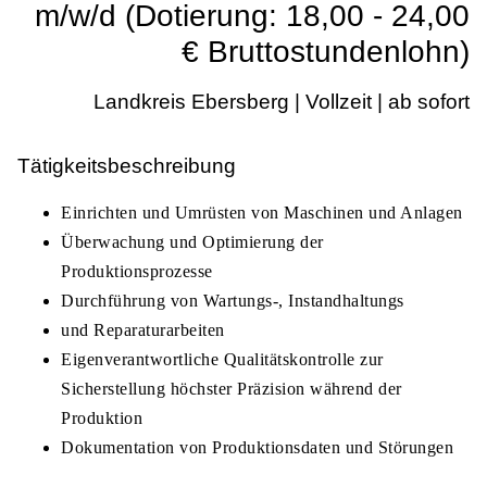
m/w/d (Dotierung: 18,00 - 24,00
€ Bruttostundenlohn)
Landkreis Ebersberg | Vollzeit | ab sofort
Tätigkeitsbeschreibung
Einrichten und Umrüsten von Maschinen und Anlagen
Überwachung und Optimierung der
Produktionsprozesse
Durchführung von Wartungs-, Instandhaltungs
und Reparaturarbeiten
Eigenverantwortliche Qualitätskontrolle zur
Sicherstellung höchster Präzision während der
Produktion
Dokumentation von Produktionsdaten und Störungen