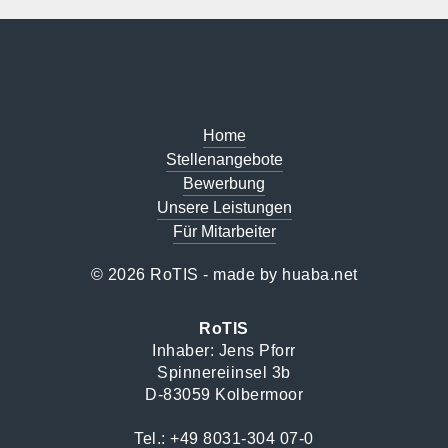
Home
Stellenangebote
Bewerbung
Unsere Leistungen
Für Mitarbeiter
© 2026 RoTIS - made by
huaba.net
RoTIS
Inhaber: Jens Pforr
Spinnereiinsel 3b
D-83059 Kolbermoor
Tel.:
+49 8031-304 07-0