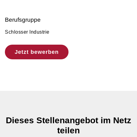
Berufsgruppe
Schlosser Industrie
Jetzt bewerben
Dieses Stellenangebot im Netz
teilen