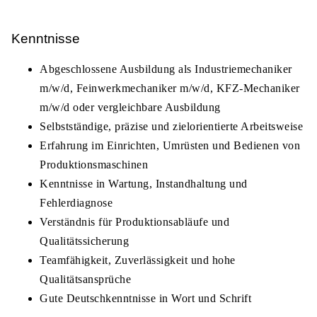
Kenntnisse
Abgeschlossene Ausbildung als Industriemechaniker
m/w/d, Feinwerkmechaniker m/w/d, KFZ-Mechaniker
m/w/d oder vergleichbare Ausbildung
Selbstständige, präzise und zielorientierte Arbeitsweise
Erfahrung im Einrichten, Umrüsten und Bedienen von
Produktionsmaschinen
Kenntnisse in Wartung, Instandhaltung und
Fehlerdiagnose
Verständnis für Produktionsabläufe und
Qualitätssicherung
Teamfähigkeit, Zuverlässigkeit und hohe
Qualitätsansprüche
Gute Deutschkenntnisse in Wort und Schrift