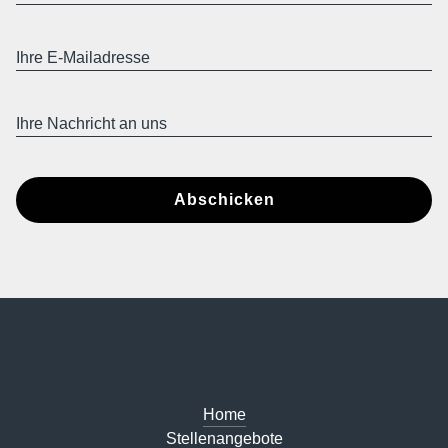
Abschicken
Home
Stellenangebote