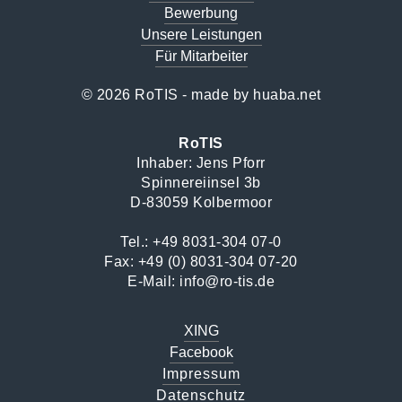
Bewerbung
Unsere Leistungen
Für Mitarbeiter
© 2026 RoTIS - made by
huaba.net
RoTIS
Inhaber: Jens Pforr
Spinnereiinsel 3b
D-83059 Kolbermoor
Tel.:
+49 8031-304 07-0
Fax: +49 (0) 8031-304 07-20
E-Mail:
info@ro-tis.de
XING
Facebook
Impressum
Datenschutz