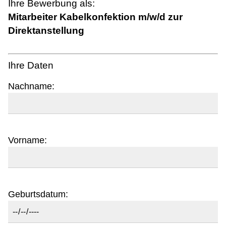
Ihre Bewerbung als:
Mitarbeiter Kabelkonfektion m/w/d zur
Direktanstellung
Ihre Daten
Nachname:
Vorname:
Geburtsdatum: