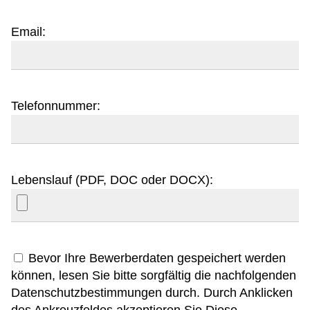
Email:
Telefonnummer:
Lebenslauf (PDF, DOC oder DOCX):
Bevor Ihre Bewerberdaten gespeichert werden
können, lesen Sie bitte sorgfältig die nachfolgenden
Datenschutzbestimmungen durch. Durch Anklicken