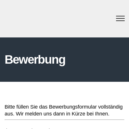
Bewerbung
Bitte füllen Sie das Bewerbungsformular vollständig
aus. Wir melden uns dann in Kürze bei Ihnen.