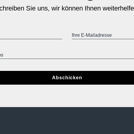
chreiben Sie uns, wir können Ihnen weiterhelfe
Abschicken