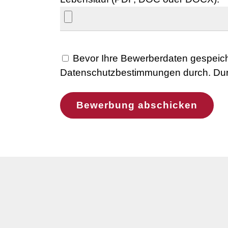
Bevor Ihre Bewerberdaten gespeiche
Datenschutzbestimmungen durch. Durc
Bewerbung abschicken