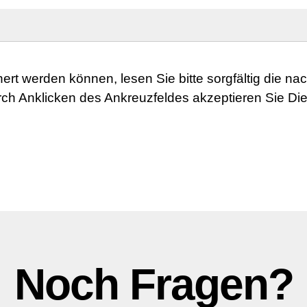
rt werden können, lesen Sie bitte sorgfältig die na
h Anklicken des Ankreuzfeldes akzeptieren Sie Die
Noch Fragen?