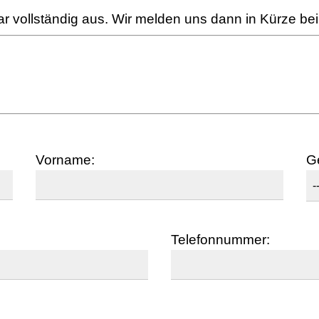
ar vollständig aus. Wir melden uns dann in Kürze bei
Vorname:
G
Telefonnummer: