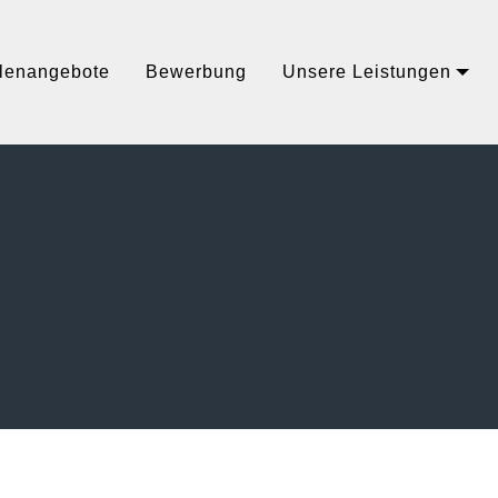
llenangebote
Bewerbung
Unsere Leistungen
g