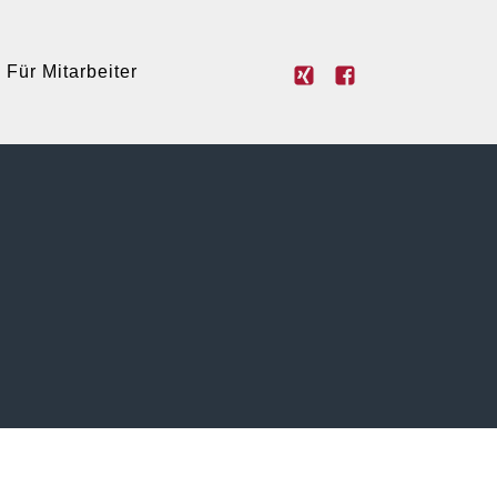
Für Mitarbeiter